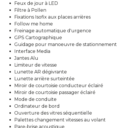
Feux de jour à LED
Filtre à Pollen
Fixations Isofix aux places arrières
Follow me home
Freinage automatique d'urgence
GPS Cartographique
Guidage pour manoeuvre de stationnement
Interface Media
Jantes Alu
Limiteur de vitesse
Lunette AR dégivrante
Lunette arrière surteintée
Miroir de courtoisie conducteur éclairé
Miroir de courtoisie passager éclairé
Mode de conduite
Ordinateur de bord
Ouverture des vitres séquentielle
Palettes changement vitesses au volant
Pare-brise acoustique