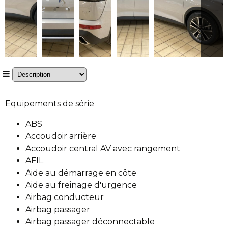
Equipements de série
ABS
Accoudoir arrière
Accoudoir central AV avec rangement
AFIL
Aide au démarrage en côte
Aide au freinage d'urgence
Airbag conducteur
Airbag passager
Airbag passager déconnectable