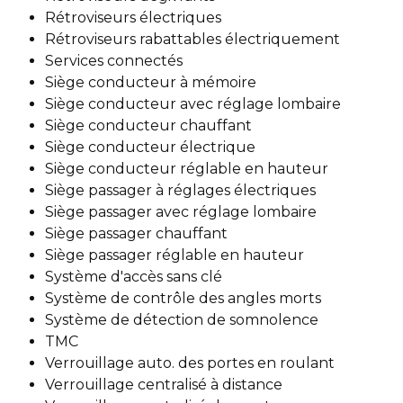
Rétroviseurs électriques
Rétroviseurs rabattables électriquement
Services connectés
Siège conducteur à mémoire
Siège conducteur avec réglage lombaire
Siège conducteur chauffant
Siège conducteur électrique
Siège conducteur réglable en hauteur
Siège passager à réglages électriques
Siège passager avec réglage lombaire
Siège passager chauffant
Siège passager réglable en hauteur
Système d'accès sans clé
Système de contrôle des angles morts
Système de détection de somnolence
TMC
Verrouillage auto. des portes en roulant
Verrouillage centralisé à distance