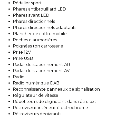
Pédalier sport
Phares antibrouillard LED
Phares avant LED
Phares directionnels
Phares directionnels adaptatifs
Plancher de coffre mobile
Poches d'aumonières
Poignées ton carrosserie
Prise 12V
Prise USB
Radar de stationnement AR
Radar de stationnement AV
Radio
Radio numérique DAB
Reconnaissance panneaux de signalisation
Régulateur de vitesse
Répétiteurs de clignotant dans rétro ext
Rétroviseur intérieur électrochrome
Rétroviseurs dégivrants