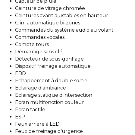
Capteur de pluie
Ceinture de vitrage chromée
Ceintures avant ajustables en hauteur
Clim automatique bi-zones
Commandes du système audio au volant
Commandes vocales
Compte tours
Démarrage sans clé
Détecteur de sous-gonflage
Dispositif freinage automatique
EBD
Echappement à double sortie
Eclairage d'ambiance
Eclairage statique d'intersection
Ecran multifonction couleur
Ecran tactile
ESP
Feux arrière à LED
Feux de freinage d'urgence