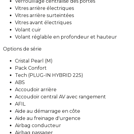
Verrouillage centralisé des portes
Vitres arrière électriques
Vitres arrière surteintées
Vitres avant électriques
Volant cuir
Volant réglable en profondeur et hauteur
Options de série
Cristal Pearl (M)
Pack Confort
Tech (PLUG-IN HYBRID 225)
ABS
Accoudoir arrière
Accoudoir central AV avec rangement
AFIL
Aide au démarrage en côte
Aide au freinage d'urgence
Airbag conducteur
Airbag passager