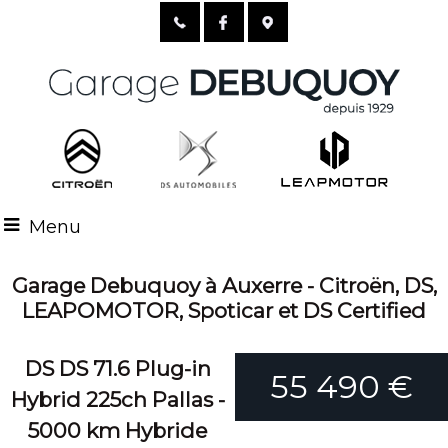
Menu
Garage Debuquoy à Auxerre - Citroën, DS,
LEAPOMOTOR, Spoticar et DS Certified
DS DS 71.6 Plug-in
55 490 €
Hybrid 225ch Pallas -
5000 km Hybride