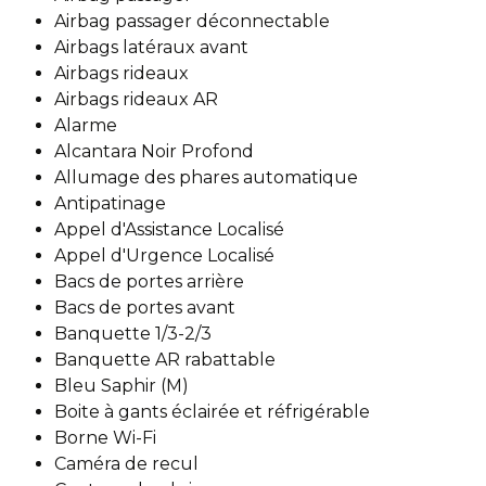
Airbag passager déconnectable
Airbags latéraux avant
Airbags rideaux
Airbags rideaux AR
Alarme
Alcantara Noir Profond
Allumage des phares automatique
Antipatinage
Appel d'Assistance Localisé
Appel d'Urgence Localisé
Bacs de portes arrière
Bacs de portes avant
Banquette 1/3-2/3
Banquette AR rabattable
Bleu Saphir (M)
Boite à gants éclairée et réfrigérable
Borne Wi-Fi
Caméra de recul