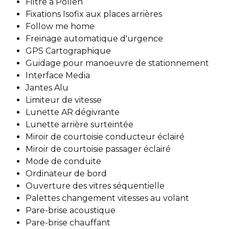
Filtre à Pollen
Fixations Isofix aux places arrières
Follow me home
Freinage automatique d'urgence
GPS Cartographique
Guidage pour manoeuvre de stationnement
Interface Media
Jantes Alu
Limiteur de vitesse
Lunette AR dégivrante
Lunette arrière surteintée
Miroir de courtoisie conducteur éclairé
Miroir de courtoisie passager éclairé
Mode de conduite
Ordinateur de bord
Ouverture des vitres séquentielle
Palettes changement vitesses au volant
Pare-brise acoustique
Pare-brise chauffant