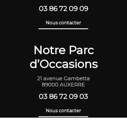
03 86 72 0
9 09
Nous contacter
Notre Parc
d’Occasions
21 avenue Gambetta
89000 AUXERRE
03 86 72 09 03
Nous contacter