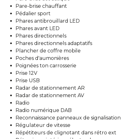
Pare-brise chauffant
Pédalier sport
Phares antibrouillard LED
Phares avant LED
Phares directionnels
Phares directionnels adaptatifs
Plancher de coffre mobile
Poches d'aumonières
Poignées ton carrosserie
Prise 12V
Prise USB
Radar de stationnement AR
Radar de stationnement AV
Radio
Radio numérique DAB
Reconnaissance panneaux de signalisation
Régulateur de vitesse
Répétiteurs de clignotant dans rétro ext