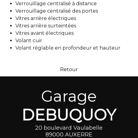
Verrouillage centralisé à distance
Verrouillage centralisé des portes
Vitres arrière électriques
Vitres arrière surteintées
Vitres avant électriques
Volant cuir
Volant réglable en profondeur et hauteur
Retour
Garage
DEBUQUOY
20 boulevard Vaulabelle
89000 AUXERRE