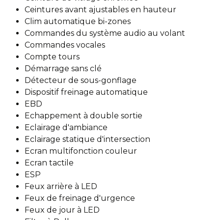
Ceintures avant ajustables en hauteur
Clim automatique bi-zones
Commandes du système audio au volant
Commandes vocales
Compte tours
Démarrage sans clé
Détecteur de sous-gonflage
Dispositif freinage automatique
EBD
Echappement à double sortie
Eclairage d'ambiance
Eclairage statique d'intersection
Ecran multifonction couleur
Ecran tactile
ESP
Feux arrière à LED
Feux de freinage d'urgence
Feux de jour à LED