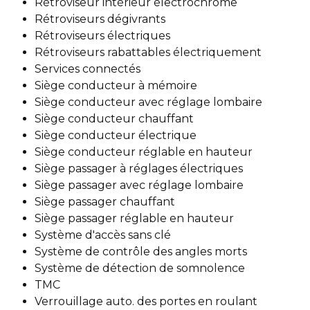
Rétroviseur intérieur électrochrome
Rétroviseurs dégivrants
Rétroviseurs électriques
Rétroviseurs rabattables électriquement
Services connectés
Siège conducteur à mémoire
Siège conducteur avec réglage lombaire
Siège conducteur chauffant
Siège conducteur électrique
Siège conducteur réglable en hauteur
Siège passager à réglages électriques
Siège passager avec réglage lombaire
Siège passager chauffant
Siège passager réglable en hauteur
Système d'accès sans clé
Système de contrôle des angles morts
Système de détection de somnolence
TMC
Verrouillage auto. des portes en roulant