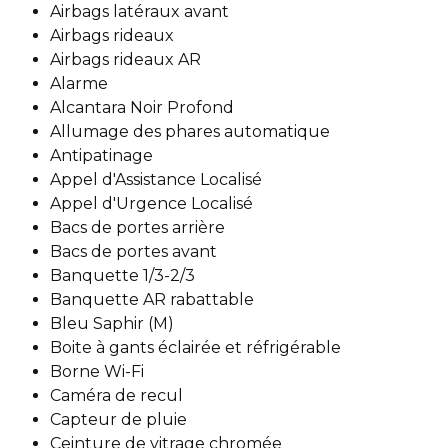
Airbags latéraux avant
Airbags rideaux
Airbags rideaux AR
Alarme
Alcantara Noir Profond
Allumage des phares automatique
Antipatinage
Appel d'Assistance Localisé
Appel d'Urgence Localisé
Bacs de portes arrière
Bacs de portes avant
Banquette 1/3-2/3
Banquette AR rabattable
Bleu Saphir (M)
Boite à gants éclairée et réfrigérable
Borne Wi-Fi
Caméra de recul
Capteur de pluie
Ceinture de vitrage chromée