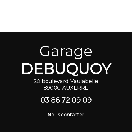
Garage
DEBUQUOY
20 boulevard Vaulabelle
89000 AUXERRE
03 86 72 0
9 09
Nous contacter