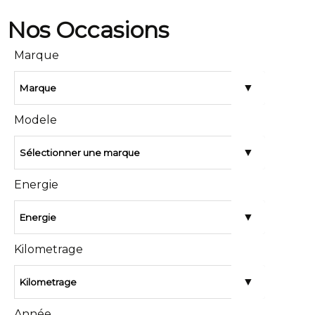
Marque
Modele
Energie
Kilometrage
Année