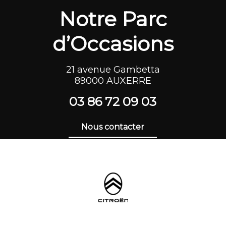
Notre Parc
d’Occasions
21 avenue Gambetta
89000 AUXERRE
03 86 72 09 03
Nous contacter