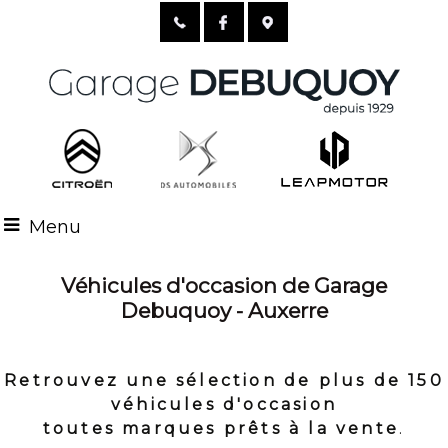
Menu
Véhicules d'occasion de Garage
Debuquoy - Auxerre
Retrouvez une sélection de plus de 150
véhicules d'occasion
toutes marques prêts à la vente
.