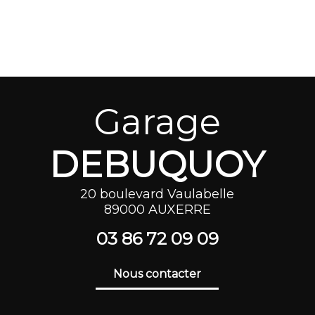
Garage
DEBUQUOY
20 boulevard Vaulabelle
89000 AUXERRE
03 86 72 0
9 09
Nous contacter