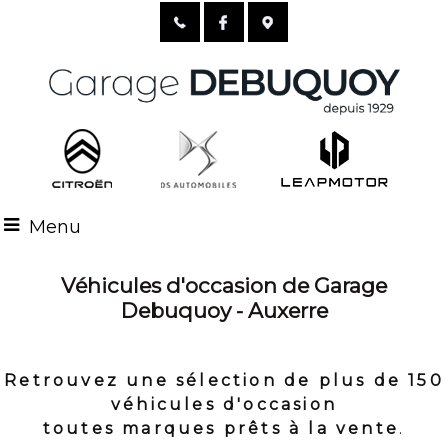
Menu
Véhicules d'occasion de Garage
Debuquoy - Auxerre
Retrouvez une sélection de plus de 150
véhicules d'occasion
toutes marques prêts à la vente
.