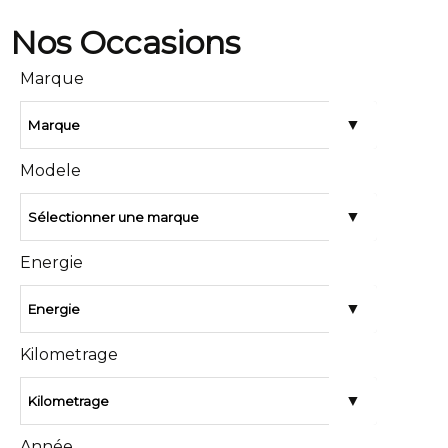
Marque
Modele
Energie
Kilometrage
Année