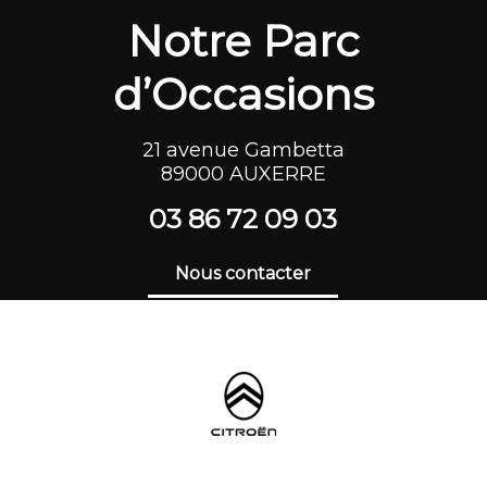
Notre Parc
d’Occasions
21 avenue Gambetta
89000 AUXERRE
03 86 72 09 03
Nous contacter