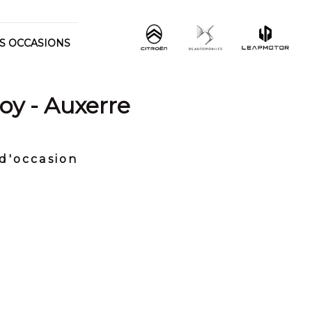
S OCCASIONS
oy - Auxerre
d'occasion