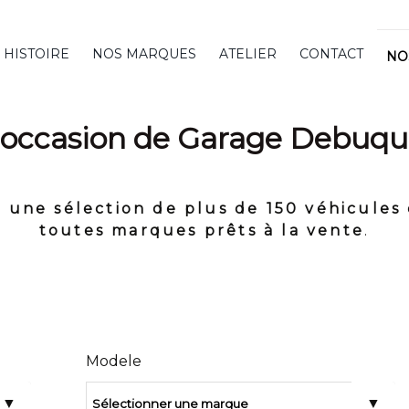
 HISTOIRE
NOS MARQUES
ATELIER
CONTACT
NO
'occasion de Garage Debuqu
 une sélection de plus de 150 véhicules 
toutes marques prêts à la vente
.
Modele