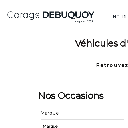
NOTRE
Véhicules d
Retrouvez
Marque